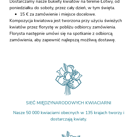
Dostarczamy nasze bukiety kwiatów na terenie Łotwy, od
poniedziałku do soboty, przez cały dzień, w tym święta.
15 € za zamówienie i miejsce docelowe.
Kompozycja kwiatowa jest tworzona przy użyciu świeżych
kwiatów przez florystę w pobliżu odbiorcy zamówienia.
Florysta następnie umówi się na spotkanie z odbiorcą
zamówienia, aby zapewnić najlepszą możliwą dostawę.
SIEĆ MIĘDZYNARODOWYCH KWIACIARNI
Nasze 50 000 kwiaciarni obecnych w 135 krajach tworzy i
dostarczają kwiaty.