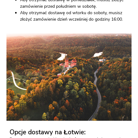
zamówienie przed południem w sobotę.
Aby otrzymać dostawę od wtorku do soboty, musisz
złożyć zamówienie dzień wcześniej do godziny 16:00.
Opcje dostawy na Łotwie: