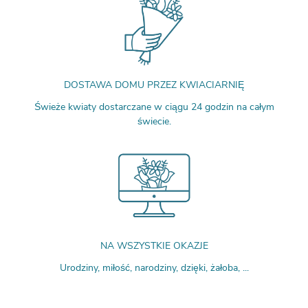
DOSTAWA DOMU PRZEZ KWIACIARNIĘ
Świeże kwiaty dostarczane w ciągu 24 godzin na całym
świecie.
NA WSZYSTKIE OKAZJE
Urodziny, miłość, narodziny, dzięki, żałoba, ...