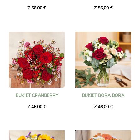
Z 56,00 €
Z 56,00 €
BUKIET CRANBERRY
BUKIET BORA BORA
Z 46,00 €
Z 46,00 €