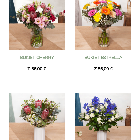
BUKIET CHERRY
BUKIET ESTRELLA
Z 56,00 €
Z 56,00 €