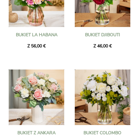
BUKIET LA HABANA
BUKIET DJIBOUTI
Z 56,00 €
Z 46,00 €
BUKIET Z ANKARA
BUKIET COLOMBO