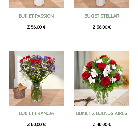
BUKIET PASSION
BUKIET STELLAR
Z 56,00 €
Z 56,00 €
BUKIET FRANCJA
BUKIET Z BUENOS AIRES
Z 56,00 €
Z 46,00 €