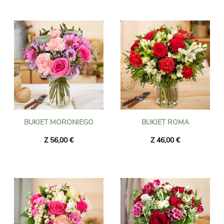
BUKIET MORONIEGO
BUKIET ROMA
Z 56,00 €
Z 46,00 €