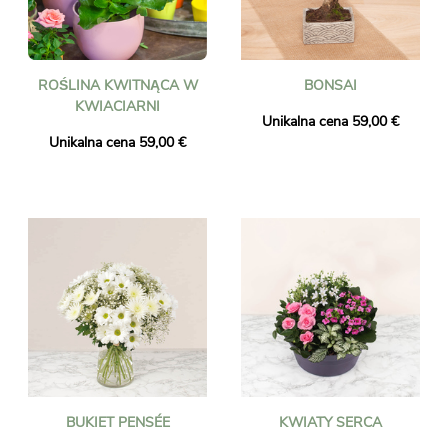
ROŚLINA KWITNĄCA W
BONSAI
KWIACIARNI
Unikalna cena 59,00 €
Unikalna cena 59,00 €
BUKIET PENSÉE
KWIATY SERCA