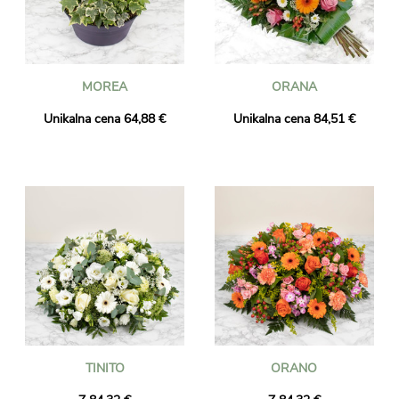
MOREA
ORANA
Unikalna cena 64,88 €
Unikalna cena 84,51 €
TINITO
ORANO