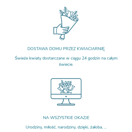
DOSTAWA DOMU PRZEZ KWIACIARNIĘ
Świeże kwiaty dostarczane w ciągu 24 godzin na całym
świecie.
NA WSZYSTKIE OKAZJE
Urodziny, miłość, narodziny, dzięki, żałoba, ...