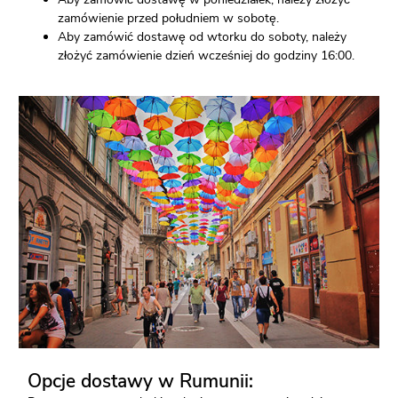
zamówienie przed południem w sobotę.
Aby zamówić dostawę od wtorku do soboty, należy
złożyć zamówienie dzień wcześniej do godziny 16:00.
Opcje dostawy w Rumunii: