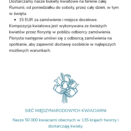
Dostarczamy nasze bukiety kwiatowe na terenie całej
Rumunii, od poniedziałku do soboty, przez cały dzień, w tym
w święta.
15 EUR za zamówienie i miejsce docelowe.
Kompozycja kwiatowa jest wykonywana ze świeżych
kwiatów przez florystę w pobliżu odbiorcy zamówienia.
Florysta następnie umówi się z odbiorcą zamówienia na
spotkanie, aby zapewnić dostawę osobiście w najlepszych
możliwych warunkach.
SIEĆ MIĘDZYNARODOWYCH KWIACIARNI
Nasze 50 000 kwiaciarni obecnych w 135 krajach tworzy i
dostarczają kwiaty.