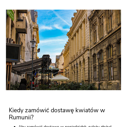
Kiedy zamówić dostawę kwiatów w
Rumunii?
Aby zamówić dostawę w poniedziałek, należy złożyć