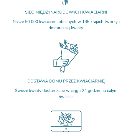
SIEĆ MIĘDZYNARODOWYCH KWIACIARNI
Nasze 50 000 kwiaciarni obecnych w 135 krajach tworzy i
dostarczają kwiaty.
DOSTAWA DOMU PRZEZ KWIACIARNIĘ
Świeże kwiaty dostarczane w ciągu 24 godzin na całym
świecie.