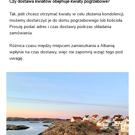
Czy dostawa kwiatów obejmuje kwiaty pogrzebowe?
Tak, jeśli chcesz otrzymać kwiaty w celu złożenia kondolencji,
możemy dostarczyć je do domu pogrzebowego lub kościoła.
Proszę podać adres i czas dostawy podczas składania
zamówienia.
Różnica czasu między miejscem zamieszkania a Albanią
wpłynie na czas dostawy, więc nie zapomnij wziąć tego pod
uwagę.