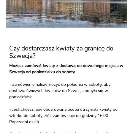
Czy dostarczasz kwiaty za granicę do
Szwecja?
Możesz zamówić kwiaty z dostawą do dowolnego miejsca w
Szwecja od poniedziałku do soboty.
- Zamówienie należy złożyć do południa w sobotę, aby
dostawa świeżych kwiatów do Szwecja odbyła się w
poniedziałek.
- Jeśli chcesz, aby obdarowana osoba otrzymała kwiaty od
wtorku do soboty, złóż zamówienie do godziny 16:00.
Poprzedni dzień.