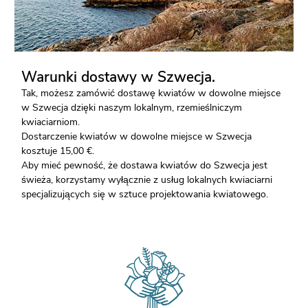
Warunki dostawy w Szwecja.
Tak, możesz zamówić dostawę kwiatów w dowolne miejsce
w Szwecja dzięki naszym lokalnym, rzemieślniczym
kwiaciarniom.
Dostarczenie kwiatów w dowolne miejsce w Szwecja
kosztuje 15,00 €.
Aby mieć pewność, że dostawa kwiatów do Szwecja jest
świeża, korzystamy wyłącznie z usług lokalnych kwiaciarni
specjalizujących się w sztuce projektowania kwiatowego.