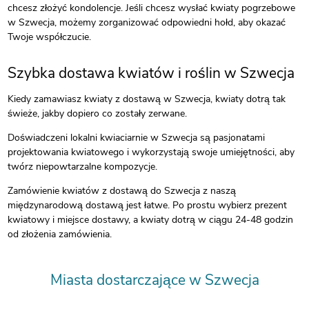
chcesz złożyć kondolencje. Jeśli chcesz wysłać kwiaty pogrzebowe
w Szwecja, możemy zorganizować odpowiedni hołd, aby okazać
Twoje współczucie.
Szybka dostawa kwiatów i roślin w Szwecja
Kiedy zamawiasz kwiaty z dostawą w Szwecja, kwiaty dotrą tak
świeże, jakby dopiero co zostały zerwane.
Doświadczeni lokalni kwiaciarnie w Szwecja są pasjonatami
projektowania kwiatowego i wykorzystają swoje umiejętności, aby
twórz niepowtarzalne kompozycje.
Zamówienie kwiatów z dostawą do Szwecja z naszą
międzynarodową dostawą jest łatwe. Po prostu wybierz prezent
kwiatowy i miejsce dostawy, a kwiaty dotrą w ciągu 24-48 godzin
od złożenia zamówienia.
Miasta dostarczające w Szwecja