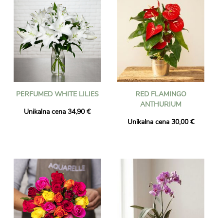
PERFUMED WHITE LILIES
RED FLAMINGO
ANTHURIUM
Unikalna cena 34,90 €
Unikalna cena 30,00 €