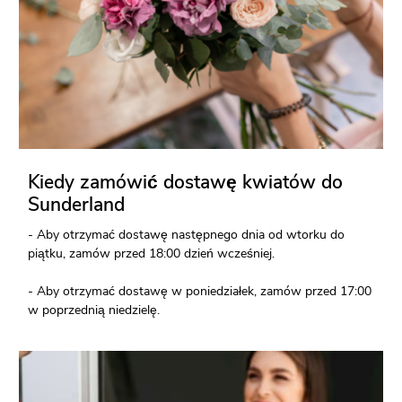
Kiedy zamówić dostawę kwiatów do
Sunderland
- Aby otrzymać dostawę następnego dnia od wtorku do
piątku, zamów przed 18:00 dzień wcześniej.
- Aby otrzymać dostawę w poniedziałek, zamów przed 17:00
w poprzednią niedzielę.