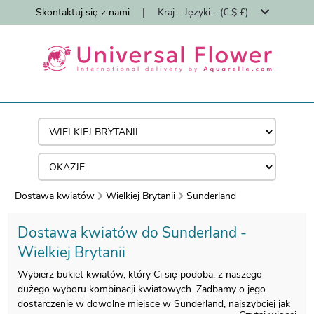
Skontaktuj się z nami
|
Kraj - Języki - (€ $ £)
Dostawa kwiatów
Wielkiej Brytanii
Sunderland
Dostawa kwiatów do Sunderland -
Wielkiej Brytanii
Wybierz bukiet kwiatów, który Ci się podoba, z naszego
dużego wyboru kombinacji kwiatowych. Zadbamy o jego
dostarczenie w dowolne miejsce w Sunderland, najszybciej jak