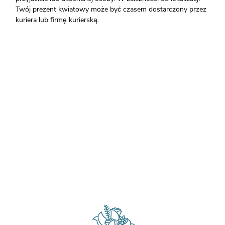
Twój prezent kwiatowy może być czasem dostarczony przez
kuriera lub firmę kurierską.