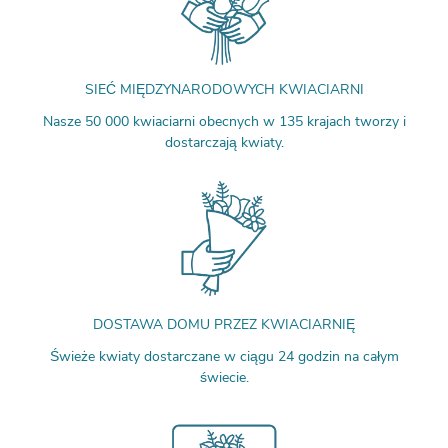
SIEĆ MIĘDZYNARODOWYCH KWIACIARNI
Nasze 50 000 kwiaciarni obecnych w 135 krajach tworzy i
dostarczają kwiaty.
DOSTAWA DOMU PRZEZ KWIACIARNIĘ
Świeże kwiaty dostarczane w ciągu 24 godzin na całym
świecie.